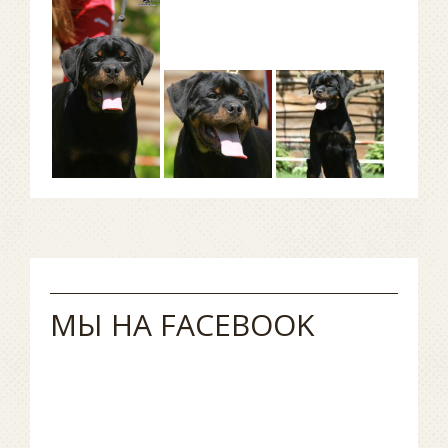
МЫ НА FACEBOOK