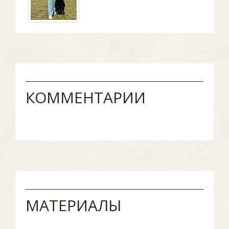
КОММЕНТАРИИ
МАТЕРИАЛЫ