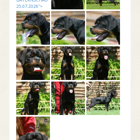
25.07.2026">