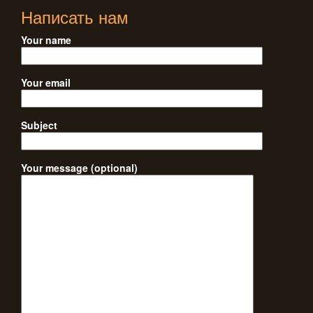
Написать нам
Your name
Your email
Subject
Your message (optional)