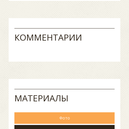
КОММЕНТАРИИ
МАТЕРИАЛЫ
Фото