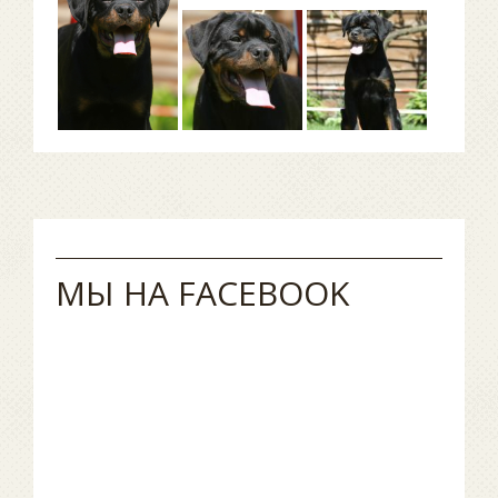
МЫ НА FACEBOOK