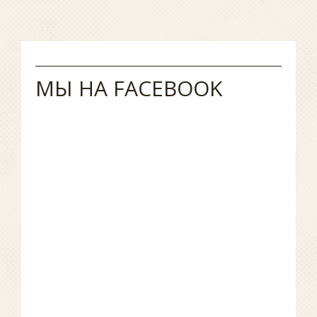
МЫ НА FACEBOOK