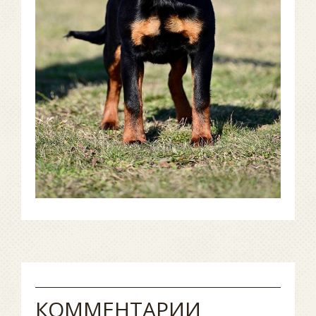
КОММЕНТАРИИ