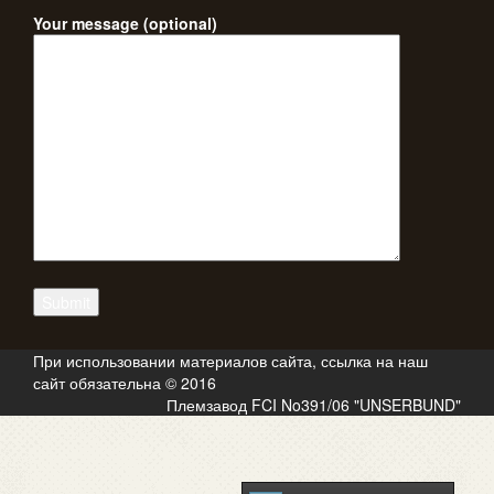
Your message (optional)
При использовании материалов сайта, ссылка на наш
сайт обязательна © 2016
Племзавод FCI No391/06 "UNSERBUND"