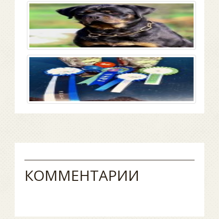
КОММЕНТАРИИ