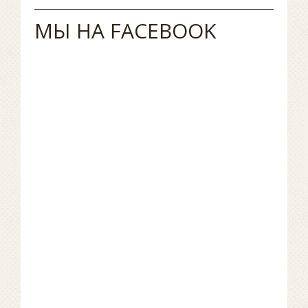
МЫ НА FACEBOOK